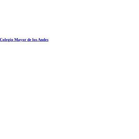
 Colegio Mayor de los Andes