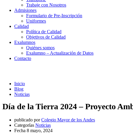
Trabaje con Nosotros
Admisiones
Formulario de Pre-Inscripción
Uniformes
Calidad
Política de Calidad
Objetivos de Calidad
Exalumnos
Quiénes somos
Exalumno – Actualización de Datos
Contacto
Noticias
Inicio
Blog
Noticias
Día de la Tierra 2024 – Proyecto Amb
publicado por
Colegio Mayor de los Andes
Categorías
Noticias
Fecha
8 mayo, 2024