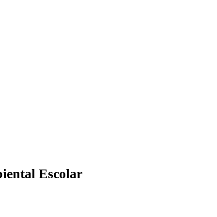
iental Escolar