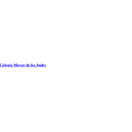
 Colegio Mayor de los Andes