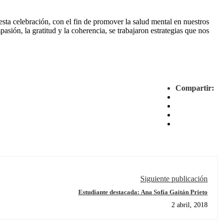
esta celebración, con el fin de promover la salud mental en nuestros
pasión, la gratitud y la coherencia, se trabajaron estrategias que nos
Compartir:
Siguiente publicación
Estudiante destacada: Ana Sofía Gaitán Prieto
2 abril, 2018