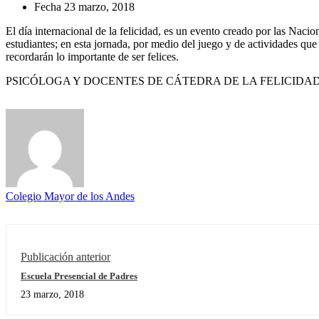
Fecha
23 marzo, 2018
El día internacional de la felicidad, es un evento creado por las Nac
estudiantes; en esta jornada, por medio del juego y de actividades que f
recordarán lo importante de ser felices.
PSICÓLOGA Y DOCENTES DE CÁTEDRA DE LA FELICIDA
Colegio Mayor de los Andes
Publicación anterior
Escuela Presencial de Padres
23 marzo, 2018