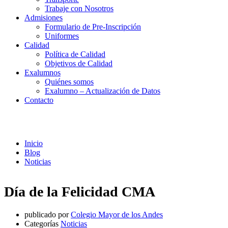
Trabaje con Nosotros
Admisiones
Formulario de Pre-Inscripción
Uniformes
Calidad
Política de Calidad
Objetivos de Calidad
Exalumnos
Quiénes somos
Exalumno – Actualización de Datos
Contacto
Noticias
Inicio
Blog
Noticias
Día de la Felicidad CMA
publicado por
Colegio Mayor de los Andes
Categorías
Noticias