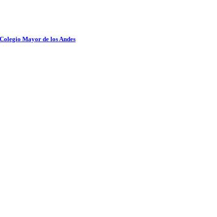
 Colegio Mayor de los Andes