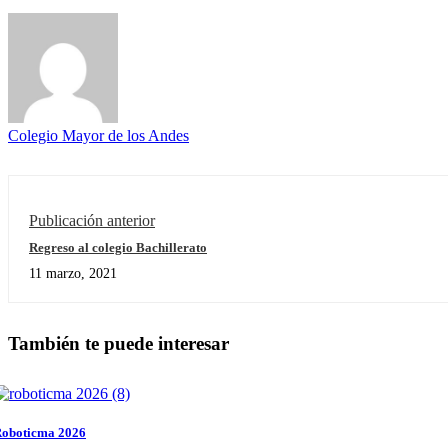
Colegio Mayor de los Andes
Publicación anterior
Regreso al colegio Bachillerato
11 marzo, 2021
También te puede interesar
oboticma 2026