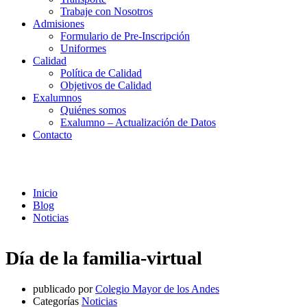
Trabaje con Nosotros
Admisiones
Formulario de Pre-Inscripción
Uniformes
Calidad
Política de Calidad
Objetivos de Calidad
Exalumnos
Quiénes somos
Exalumno – Actualización de Datos
Contacto
Noticias
Inicio
Blog
Noticias
Día de la familia-virtual
publicado por
Colegio Mayor de los Andes
Categorías
Noticias