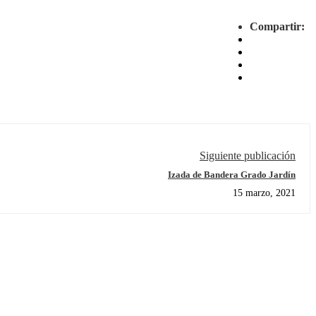
Compartir:
Siguiente publicación
Izada de Bandera Grado Jardín
15 marzo, 2021