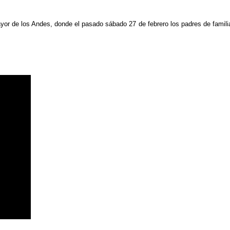
ayor de los Andes, donde el pasado sábado 27 de febrero los padres de famili