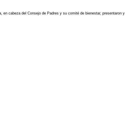
a, en cabeza del Consejo de Padres y su comité de bienestar, presentaron y 