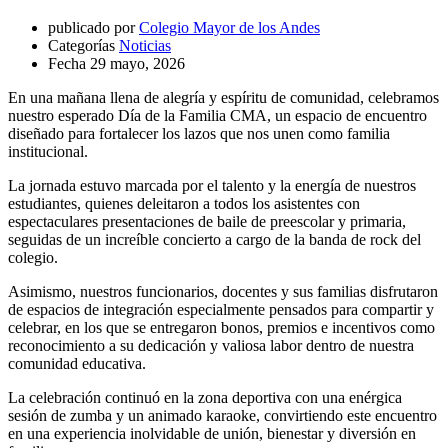
publicado por
Colegio Mayor de los Andes
Categorías
Noticias
Fecha
29 mayo, 2026
En una mañana llena de alegría y espíritu de comunidad, celebramos
nuestro esperado Día de la Familia CMA, un espacio de encuentro
diseñado para fortalecer los lazos que nos unen como familia
institucional.
La jornada estuvo marcada por el talento y la energía de nuestros
estudiantes, quienes deleitaron a todos los asistentes con
espectaculares presentaciones de baile de preescolar y primaria,
seguidas de un increíble concierto a cargo de la banda de rock del
colegio.
Asimismo, nuestros funcionarios, docentes y sus familias disfrutaron
de espacios de integración especialmente pensados para compartir y
celebrar, en los que se entregaron bonos, premios e incentivos como
reconocimiento a su dedicación y valiosa labor dentro de nuestra
comunidad educativa.
La celebración continuó en la zona deportiva con una enérgica
sesión de zumba y un animado karaoke, convirtiendo este encuentro
en una experiencia inolvidable de unión, bienestar y diversión en