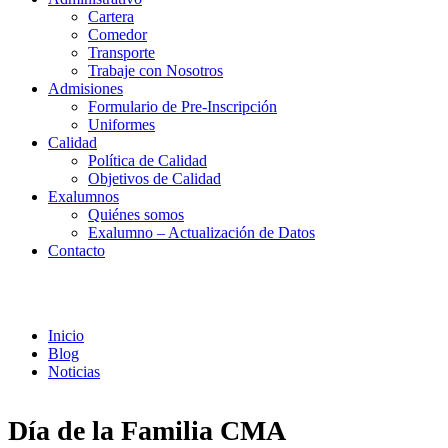
Cartera
Comedor
Transporte
Trabaje con Nosotros
Admisiones
Formulario de Pre-Inscripción
Uniformes
Calidad
Política de Calidad
Objetivos de Calidad
Exalumnos
Quiénes somos
Exalumno – Actualización de Datos
Contacto
Noticias
Inicio
Blog
Noticias
Día de la Familia CMA