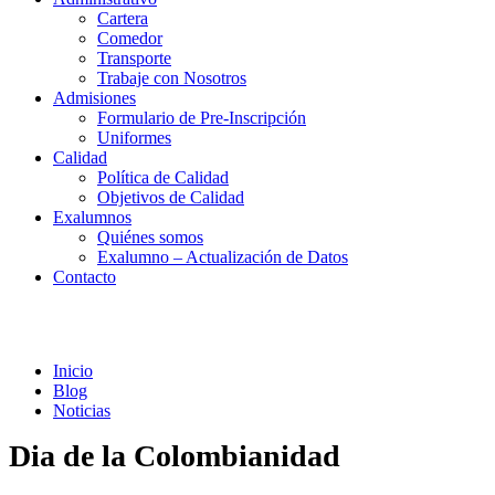
Cartera
Comedor
Transporte
Trabaje con Nosotros
Admisiones
Formulario de Pre-Inscripción
Uniformes
Calidad
Política de Calidad
Objetivos de Calidad
Exalumnos
Quiénes somos
Exalumno – Actualización de Datos
Contacto
Noticias
Inicio
Blog
Noticias
Dia de la Colombianidad