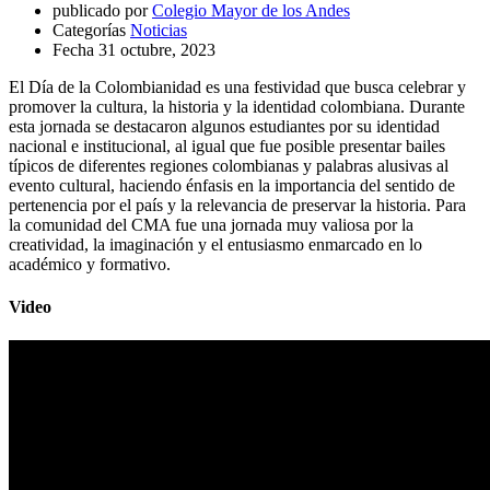
publicado por
Colegio Mayor de los Andes
Categorías
Noticias
Fecha
31 octubre, 2023
El Día de la Colombianidad es una festividad que busca celebrar y
promover la cultura, la historia y la identidad colombiana. Durante
esta jornada se destacaron algunos estudiantes por su identidad
nacional e institucional, al igual que fue posible presentar bailes
típicos de diferentes regiones colombianas y palabras alusivas al
evento cultural, haciendo énfasis en la importancia del sentido de
pertenencia por el país y la relevancia de preservar la historia. Para
la comunidad del CMA fue una jornada muy valiosa por la
creatividad, la imaginación y el entusiasmo enmarcado en lo
académico y formativo.
Video