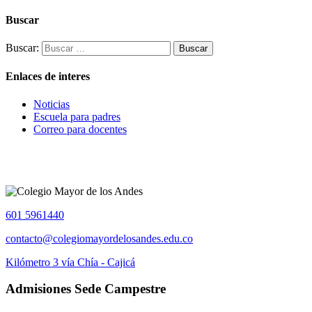
Buscar
Buscar:
Enlaces de interes
Noticias
Escuela para padres
Correo para docentes
601 5961440
contacto@colegiomayordelosandes.edu.co
Kilómetro 3 vía Chía - Cajicá
Admisiones Sede Campestre