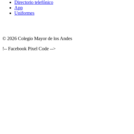
Directorio telefónico
App
Uniformes
© 2026 Colegio Mayor de los Andes
!-- Facebook Pixel Code -->