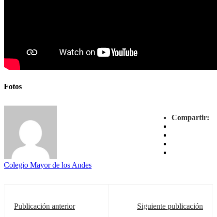
Fotos
Compartir:
Colegio Mayor de los Andes
Publicación anterior
Siguiente publicación