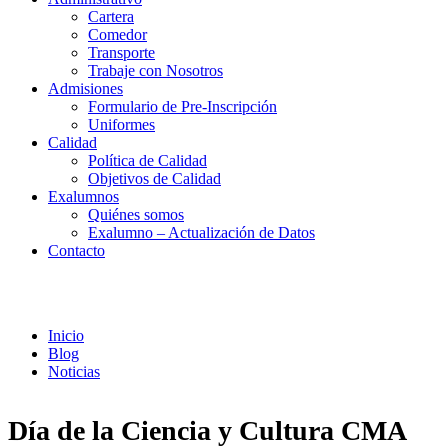
Cartera
Comedor
Transporte
Trabaje con Nosotros
Admisiones
Formulario de Pre-Inscripción
Uniformes
Calidad
Política de Calidad
Objetivos de Calidad
Exalumnos
Quiénes somos
Exalumno – Actualización de Datos
Contacto
Noticias
Inicio
Blog
Noticias
Día de la Ciencia y Cultura CMA