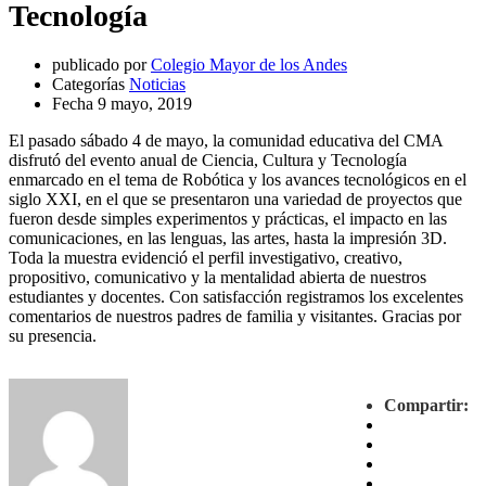
Tecnología
publicado por
Colegio Mayor de los Andes
Categorías
Noticias
Fecha
9 mayo, 2019
El pasado sábado 4 de mayo, la comunidad educativa del CMA
disfrutó del evento anual de Ciencia, Cultura y Tecnología
enmarcado en el tema de Robótica y los avances tecnológicos en el
siglo XXI, en el que se presentaron una variedad de proyectos que
fueron desde simples experimentos y prácticas, el impacto en las
comunicaciones, en las lenguas, las artes, hasta la impresión 3D.
Toda la muestra evidenció el perfil investigativo, creativo,
propositivo, comunicativo y la mentalidad abierta de nuestros
estudiantes y docentes. Con satisfacción registramos los excelentes
comentarios de nuestros padres de familia y visitantes. Gracias por
su presencia.
Compartir: