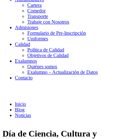
Cartera
Comedor
Transporte
Trabaje con Nosotros
Admisiones
Formulario de Pre-Inscripción
Uniformes
Calidad
Política de Calidad
Objetivos de Calidad
Exalumnos
Quiénes somos
Exalumno – Actualización de Datos
Contacto
Noticias
Inicio
Blog
Noticias
Día de Ciencia, Cultura y