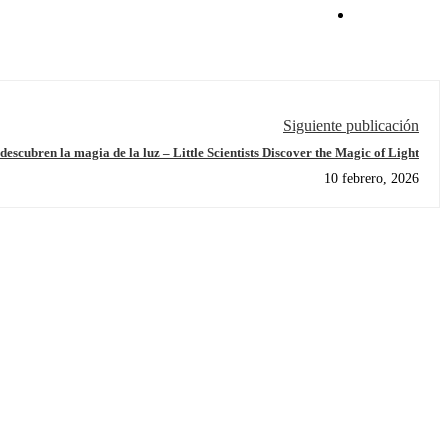
Siguiente publicación
descubren la magia de la luz – Little Scientists Discover the Magic of Light
10 febrero, 2026