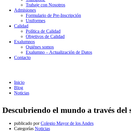
Trabaje con Nosotros
Admisiones
Formulario de Pre-Inscripción
Uniformes
Calidad
Política de Calidad
Objetivos de Calidad
Exalumnos
Quiénes somos
Exalumno – Actualización de Datos
Contacto
Noticias
Inicio
Blog
Noticias
Descubriendo el mundo a través del 
publicado por
Colegio Mayor de los Andes
Categorías
Noticias