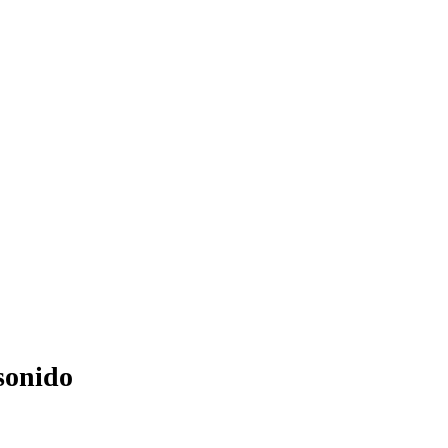
sonido