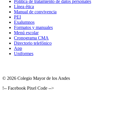
Política de tratamiento de datos personales
Línea ética
Manual de convivencia
PEI
Exalumnos
Formatos y manuales
Menú escolar
Cronograma CMA
Directorio telefónico
App
Uniformes
© 2026 Colegio Mayor de los Andes
!-- Facebook Pixel Code -->