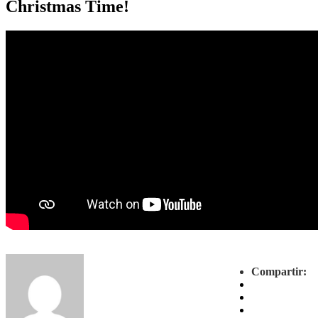
Christmas Time!
Compartir: