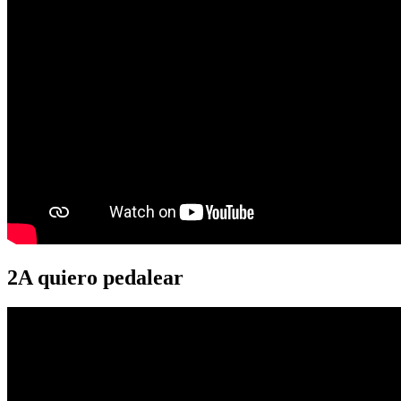
2A quiero pedalear