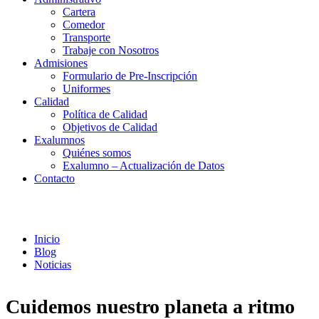
Cartera
Comedor
Transporte
Trabaje con Nosotros
Admisiones
Formulario de Pre-Inscripción
Uniformes
Calidad
Política de Calidad
Objetivos de Calidad
Exalumnos
Quiénes somos
Exalumno – Actualización de Datos
Contacto
Noticias
Inicio
Blog
Noticias
Cuidemos nuestro planeta a ritmo