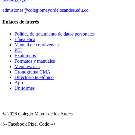
admisiones@colegiomayordelosandes.edu.co
Enlaces de interés
Política de tratamiento de datos personales
Línea ética
Manual de convivencia
PEI
Exalumnos
Formatos y manuales
Menú escolar
Cronograma CMA
Directorio telefónico
App
Uniformes
© 2026 Colegio Mayor de los Andes
!-- Facebook Pixel Code -->