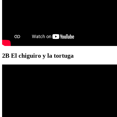
2B El chiguiro y la tortuga