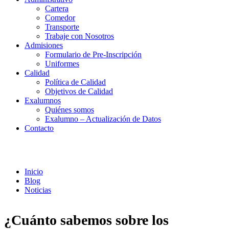
Cartera
Comedor
Transporte
Trabaje con Nosotros
Admisiones
Formulario de Pre-Inscripción
Uniformes
Calidad
Política de Calidad
Objetivos de Calidad
Exalumnos
Quiénes somos
Exalumno – Actualización de Datos
Contacto
Noticias
Inicio
Blog
Noticias
¿Cuánto sabemos sobre los