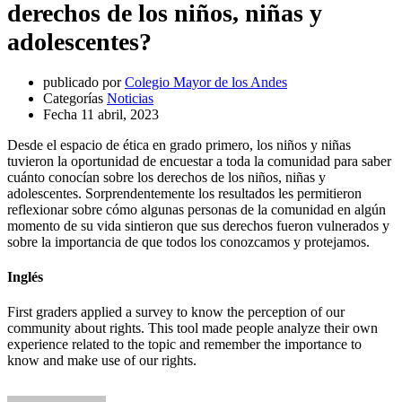
derechos de los niños, niñas y
adolescentes?
publicado por
Colegio Mayor de los Andes
Categorías
Noticias
Fecha
11 abril, 2023
Desde el espacio de ética en grado primero, los niños y niñas
tuvieron la oportunidad de encuestar a toda la comunidad para saber
cuánto conocían sobre los derechos de los niños, niñas y
adolescentes. Sorprendentemente los resultados les permitieron
reflexionar sobre cómo algunas personas de la comunidad en algún
momento de su vida sintieron que sus derechos fueron vulnerados y
sobre la importancia de que todos los conozcamos y protejamos.
Inglés
First graders applied a survey to know the perception of our
community about rights. This tool made people analyze their own
experience related to the topic and remember the importance to
know and make use of our rights.