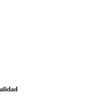
alidad