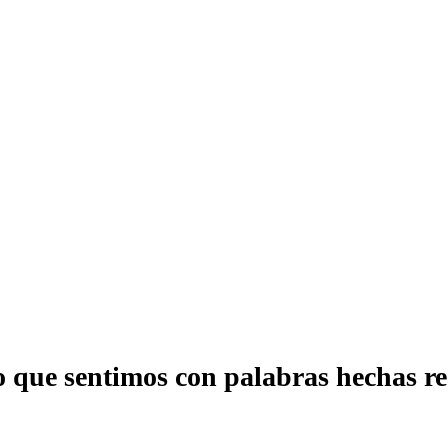
que sentimos con palabras hechas re