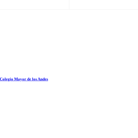
 Colegio Mayor de los Andes