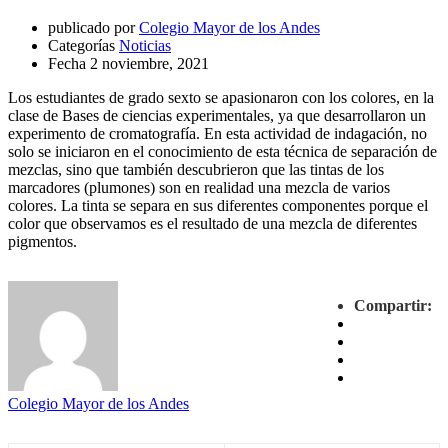
publicado por
Colegio Mayor de los Andes
Categorías
Noticias
Fecha
2 noviembre, 2021
Los estudiantes de grado sexto se apasionaron con los colores, en la
clase de Bases de ciencias experimentales, ya que desarrollaron un
experimento de cromatografía. En esta actividad de indagación, no
solo se iniciaron en el conocimiento de esta técnica de separación de
mezclas, sino que también descubrieron que las tintas de los
marcadores (plumones) son en realidad una mezcla de varios
colores. La tinta se separa en sus diferentes componentes porque el
color que observamos es el resultado de una mezcla de diferentes
pigmentos.
Compartir:
Colegio Mayor de los Andes