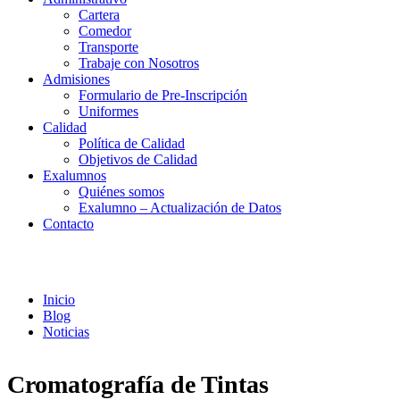
Cartera
Comedor
Transporte
Trabaje con Nosotros
Admisiones
Formulario de Pre-Inscripción
Uniformes
Calidad
Política de Calidad
Objetivos de Calidad
Exalumnos
Quiénes somos
Exalumno – Actualización de Datos
Contacto
Noticias
Inicio
Blog
Noticias
Cromatografía de Tintas