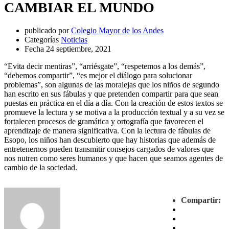
CAMBIAR EL MUNDO
publicado por
Colegio Mayor de los Andes
Categorías
Noticias
Fecha
24 septiembre, 2021
“Evita decir mentiras”, “arriésgate”, “respetemos a los demás”,
“debemos compartir”, “es mejor el diálogo para solucionar
problemas”, son algunas de las moralejas que los niños de segundo
han escrito en sus fábulas y que pretenden compartir para que sean
puestas en práctica en el día a día. Con la creación de estos textos se
promueve la lectura y se motiva a la producción textual y a su vez se
fortalecen procesos de gramática y ortografía que favorecen el
aprendizaje de manera significativa. Con la lectura de fábulas de
Esopo, los niños han descubierto que hay historias que además de
entretenernos pueden transmitir consejos cargados de valores que
nos nutren como seres humanos y que hacen que seamos agentes de
cambio de la sociedad.
Compartir: