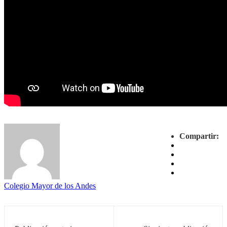
Compartir:
Colegio Mayor de los Andes