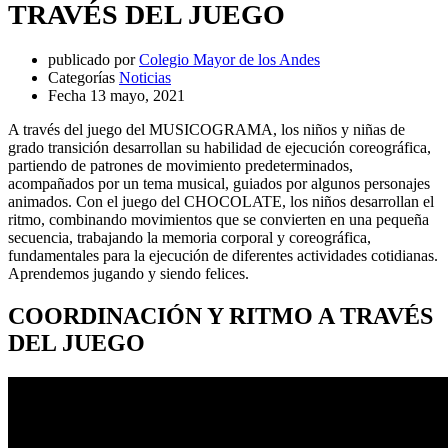
TRAVÉS DEL JUEGO
publicado por
Colegio Mayor de los Andes
Categorías
Noticias
Fecha
13 mayo, 2021
A través del juego del MUSICOGRAMA, los niños y niñas de
grado transición desarrollan su habilidad de ejecución coreográfica,
partiendo de patrones de movimiento predeterminados,
acompañados por un tema musical, guiados por algunos personajes
animados. Con el juego del CHOCOLATE, los niños desarrollan el
ritmo, combinando movimientos que se convierten en una pequeña
secuencia, trabajando la memoria corporal y coreográfica,
fundamentales para la ejecución de diferentes actividades cotidianas.
Aprendemos jugando y siendo felices.
COORDINACIÓN Y RITMO A TRAVÉS
DEL JUEGO