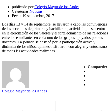
publicado por
Colegio Mayor de los Andes
Categorías
Noticias
Fecha
19 septiembre, 2017
Los días 13 y 14 de septiembre, se llevaron a cabo las convivencias
de las secciones de primaria y bachillerato, actividad que se centró
en la ejercitación de los valores y el fortalecimiento de las relaciones
entre los estudiantes en cada uno de los grupos apoyados por sus
docentes. La jornada se destacó por la participación activa y
dinámica de los niños, quienes disfrutaron con alegría y entusiasmo
de todas las actividades realizadas.
Compartir:
Colegio Mayor de los Andes