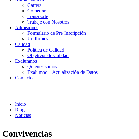
Cartera
Comedor
Transporte
Trabaje con Nosotros
Admisiones
Formulario de Pre-Inscripción
Uniformes
Calidad
Política de Calidad
Objetivos de Calidad
Exalumnos
Quiénes somos
Exalumno – Actualización de Datos
Contacto
Noticias
Inicio
Blog
Noticias
Convivencias