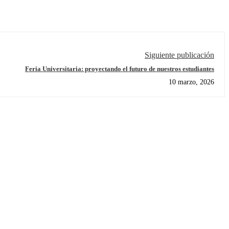
Siguiente publicación
Feria Universitaria: proyectando el futuro de nuestros estudiantes
10 marzo, 2026