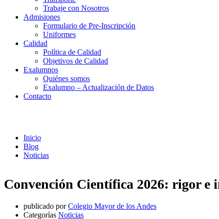
Trabaje con Nosotros
Admisiones
Formulario de Pre-Inscripción
Uniformes
Calidad
Política de Calidad
Objetivos de Calidad
Exalumnos
Quiénes somos
Exalumno – Actualización de Datos
Contacto
Noticias
Inicio
Blog
Noticias
Convención Científica 2026: rigor e 
publicado por
Colegio Mayor de los Andes
Categorías
Noticias