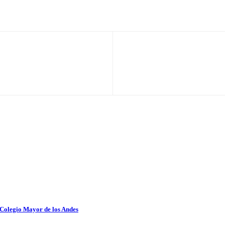
 Colegio Mayor de los Andes