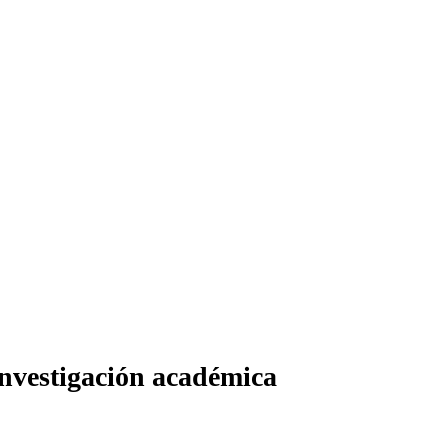
investigación académica