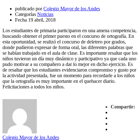
publicado por
Colegio Mayor de los Andes
Categorías
Noticias
Fecha
19 abril, 2018
Los estudiantes de primaria participaron en una amena competencia,
buscando obtener el primer puesto en el concurso de ortografía. En
esta oportunidad, se realizó el concurso de deletreo por grados,
donde pudieron expresar de forma oral, las diferentes palabras que
se habían trabajado en el aula de clase. Es importante resaltar que los
niños tuvieron un día muy dinámico y participativo ya que cada uno
pudo motivar a su compañero a dar lo mejor en dicho ejercicio. Es
de resaltar que los estudiantes evidenciaron compromiso y gusto por
la actividad presentada, fue un momento para recordarle a los niños
que la ortografía es muy importante en el quehacer diario.
Felicitaciones a todos los niños.
Compartir:
Colegio Mayor de los Andes