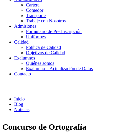
Cartera
Comedor
Transporte
Trabaje con Nosotros
Admisiones
Formulario de Pre-Inscripción
Uniformes
Calidad
Política de Calidad
Objetivos de Calidad
Exalumnos
Quiénes somos
Exalumno – Actualización de Datos
Contacto
Noticias
Inicio
Blog
Noticias
Concurso de Ortografía