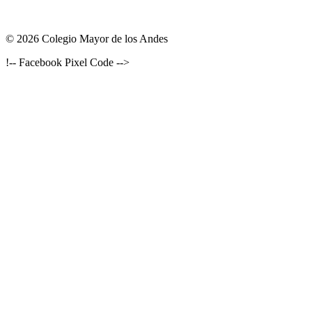
© 2026 Colegio Mayor de los Andes
!-- Facebook Pixel Code -->