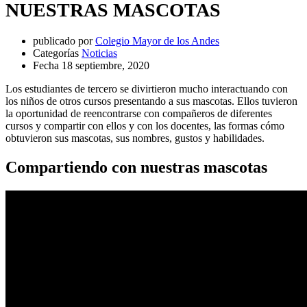
NUESTRAS MASCOTAS
publicado por
Colegio Mayor de los Andes
Categorías
Noticias
Fecha
18 septiembre, 2020
Los estudiantes de tercero se divirtieron mucho interactuando con
los niños de otros cursos presentando a sus mascotas. Ellos tuvieron
la oportunidad de reencontrarse con compañeros de diferentes
cursos y compartir con ellos y con los docentes, las formas cómo
obtuvieron sus mascotas, sus nombres, gustos y habilidades.
Compartiendo con nuestras mascotas