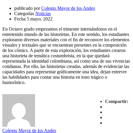
publicado por
Colegio Mayor de los Andes
Categorías
Noticias
Fecha
5 mayo, 2022
En Octavo grado empezamos el trimestre internándonos en el
entretenido mundo de las historietas. En este sentido, los estudiantes
exploraron diversos materiales con el fin de reconocer los elementos
visuales y textuales que se encuentran presentes en la composición
de los cómics. A partir de esta exploración, los estudiantes crearon
una historieta de temática costumbrista, en la que quedará
representada la identidad colombiana, así como una de sus vivencias
cotidianas. Por ello, las historietas creadas, además de evidenciar las
capacidades para representar gráficamente una idea, dejan entrever
las habilidades para contar una historia en tono trágico o
humorístico.
Compartir:
Colegio Mayor de los Andes