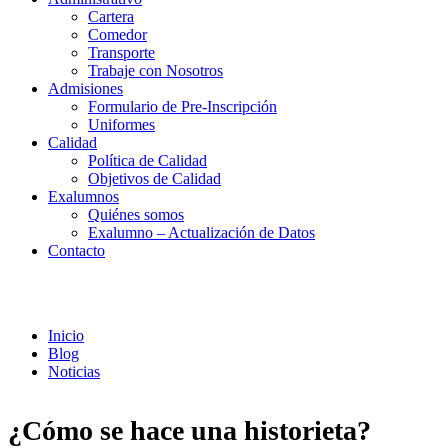
Cartera
Comedor
Transporte
Trabaje con Nosotros
Admisiones
Formulario de Pre-Inscripción
Uniformes
Calidad
Política de Calidad
Objetivos de Calidad
Exalumnos
Quiénes somos
Exalumno – Actualización de Datos
Contacto
Noticias
Inicio
Blog
Noticias
¿Cómo se hace una historieta?