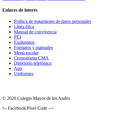
Enlaces de interés
Política de tratamiento de datos personales
Línea ética
Manual de convivencia
PEI
Exalumnos
Formatos y manuales
Menú escolar
Cronograma CMA
Directorio telefónico
App
Uniformes
© 2026 Colegio Mayor de los Andes
!-- Facebook Pixel Code -->