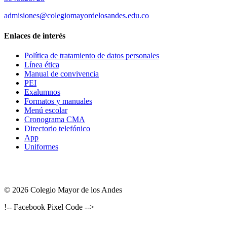
admisiones@colegiomayordelosandes.edu.co
Enlaces de interés
Política de tratamiento de datos personales
Línea ética
Manual de convivencia
PEI
Exalumnos
Formatos y manuales
Menú escolar
Cronograma CMA
Directorio telefónico
App
Uniformes
© 2026 Colegio Mayor de los Andes
!-- Facebook Pixel Code -->