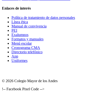
Enlaces de interés
Política de tratamiento de datos personales
Línea ética
Manual de convivencia
PEI
Exalumnos
Formatos y manuales
Menú escolar
Cronograma CMA
Directorio telefónico
App
Uniformes
© 2026 Colegio Mayor de los Andes
!-- Facebook Pixel Code -->