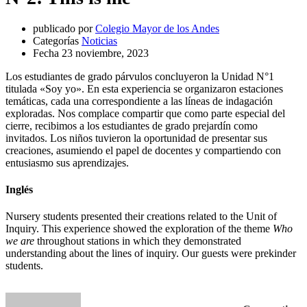
publicado por
Colegio Mayor de los Andes
Categorías
Noticias
Fecha
23 noviembre, 2023
Los estudiantes de grado párvulos concluyeron la Unidad N°1
titulada «Soy yo». En esta experiencia se organizaron estaciones
temáticas, cada una correspondiente a las líneas de indagación
exploradas. Nos complace compartir que como parte especial del
cierre, recibimos a los estudiantes de grado prejardín como
invitados. Los niños tuvieron la oportunidad de presentar sus
creaciones, asumiendo el papel de docentes y compartiendo con
entusiasmo sus aprendizajes.
Inglés
Nursery students presented their creations related to the Unit of
Inquiry. This experience showed the exploration of the theme
Who
we are
throughout stations in which they demonstrated
understanding about the lines of inquiry. Our guests were prekinder
students.