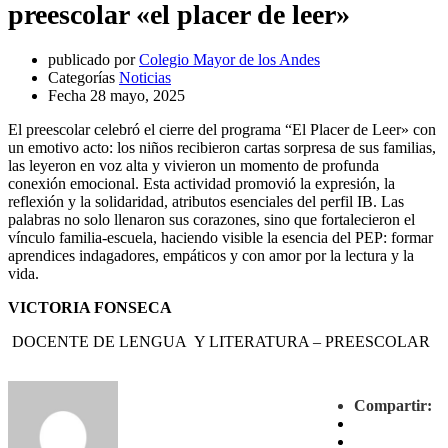
preescolar «el placer de leer»
publicado por
Colegio Mayor de los Andes
Categorías
Noticias
Fecha
28 mayo, 2025
El preescolar celebró el cierre del programa “El Placer de Leer» con
un emotivo acto: los niños recibieron cartas sorpresa de sus familias,
las leyeron en voz alta y vivieron un momento de profunda
conexión emocional. Esta actividad promovió la expresión, la
reflexión y la solidaridad, atributos esenciales del perfil IB. Las
palabras no solo llenaron sus corazones, sino que fortalecieron el
vínculo familia-escuela, haciendo visible la esencia del PEP: formar
aprendices indagadores, empáticos y con amor por la lectura y la
vida.
VICTORIA FONSECA
DOCENTE DE LENGUA Y LITERATURA – PREESCOLAR
Compartir: