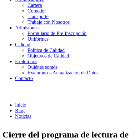
Cartera
Comedor
Transporte
Trabaje con Nosotros
Admisiones
Formulario de Pre-Inscripción
Uniformes
Calidad
Política de Calidad
Objetivos de Calidad
Exalumnos
Quiénes somos
Exalumno – Actualización de Datos
Contacto
Noticias
Inicio
Blog
Noticias
Cierre del programa de lectura de