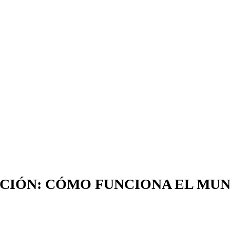
ACIÓN: CÓMO FUNCIONA EL MU