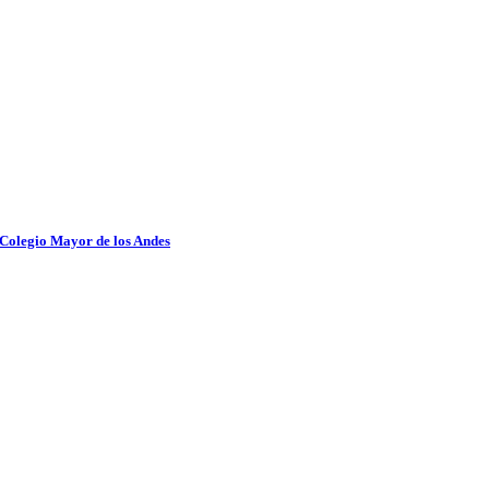
 Colegio Mayor de los Andes