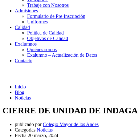
Trabaje con Nosotros
Admisiones
Formulario de Pre-Inscripción
Uniformes
Calidad
Política de Calidad
Objetivos de Calidad
Exalumnos
Quiénes somos
Exalumno – Actualización de Datos
Contacto
Noticias
Inicio
Blog
Noticias
CIERRE DE UNIDAD DE INDAG
publicado por
Colegio Mayor de los Andes
Categorías
Noticias
Fecha
20 marzo, 2024