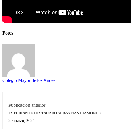
Fotos
Colegio Mayor de los Andes
Publicación anterior
ESTUDIANTE DESTACADO SEBASTIÁN PIAMONTE
20 marzo, 2024