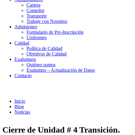
Cartera
Comedor
Transporte
Trabaje con Nosotros
Admisiones
Formulario de Pre-Inscripción
Uniformes
Calidad
Política de Calidad
Objetivos de Calidad
Exalumnos
Quiénes somos
Exalumno – Actualización de Datos
Contacto
Noticias
Inicio
Blog
Noticias
Cierre de Unidad # 4 Transición.