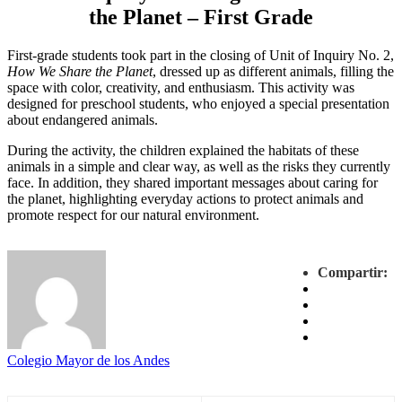
the Planet – First Grade
First-grade students took part in the closing of Unit of Inquiry No. 2,
How We Share the Planet
, dressed up as different animals, filling the
space with color, creativity, and enthusiasm. This activity was
designed for preschool students, who enjoyed a special presentation
about endangered animals.
During the activity, the children explained the habitats of these
animals in a simple and clear way, as well as the risks they currently
face. In addition, they shared important messages about caring for
the planet, highlighting everyday actions to protect animals and
promote respect for our natural environment.
Compartir:
Colegio Mayor de los Andes