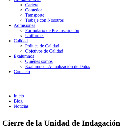
Cartera
Comedor
Transporte
Trabaje con Nosotros
Admisiones
Formulario de Pre-Inscripción
Uniformes
Calidad
Política de Calidad
Objetivos de Calidad
Exalumnos
Quiénes somos
Exalumno – Actualización de Datos
Contacto
Noticias
Inicio
Blog
Noticias
Cierre de la Unidad de Indagación