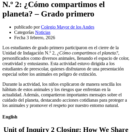
N.º 2: ¿Cómo compartimos el
planeta? – Grado primero
publicado por
Colegio Mayor de los Andes
Categorías
Noticias
Fecha
3 febrero, 2026
Los estudiantes de grado primero participaron en el cierre de la
Unidad de Indagación N.º 2,
¿Cómo compartimos el planeta?
,
personificados como diversos animales, llenando el espacio de color,
creatividad y entusiasmo. Esta actividad estuvo dirigida a los
estudiantes de preescolar, quienes disfrutaron de una presentación
especial sobre los animales en peligro de extinción.
Durante la actividad, los niños explicaron de manera sencilla los
hábitats de estos animales y los riesgos que enfrentan en la
actualidad. Además, compartieron importantes mensajes sobre el
cuidado del planeta, destacando acciones cotidianas para proteger a
los animales y promover el respeto por nuestro entorno natural.
English
Unit of Inquiry 2 Closing: How We Share