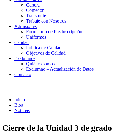
Cartera
Comedor
Transporte
Trabaje con Nosotros
Admisiones
Formulario de Pre-Inscripción
Uniformes
Calidad
Política de Calidad
Objetivos de Calidad
Exalumnos
Quiénes somos
Exalumno – Actualización de Datos
Contacto
Noticias
Inicio
Blog
Noticias
Cierre de la Unidad 3 de grado