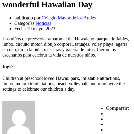
wonderful Hawaiian Day
publicado por
Colegio Mayor de los Andes
Categorías
Noticias
Fecha
19 mayo, 2023
Los niños de preescolar amaron el día Hawaiano: parque, inflables,
limbo, circuito motor, dibujo corporal, tatuajes, voley playa, agarra
el coco, tiro a la piña, máscaras y galerìa de fotos, fueron los
escenarios para celebrar la vida de nuestros niños.
Inglés
Children at preschool loved Hawai: park, inflatable attractions,
limbo, motor circuit, tattoos, beach volleyball, and more were the
settings to celebrate our children`s day.
Compartir: