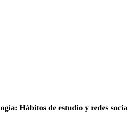
ogía: Hábitos de estudio y redes socia