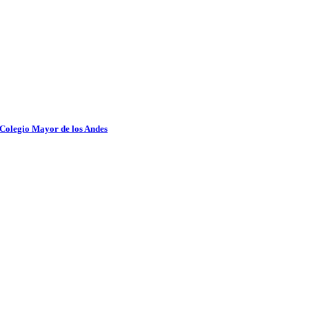
 Colegio Mayor de los Andes