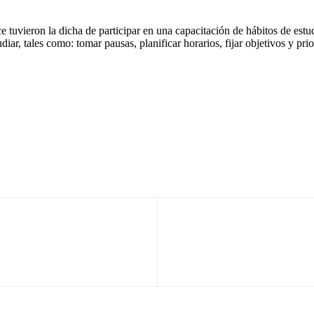
tuvieron la dicha de participar en una capacitación de hábitos de estu
diar, tales como: tomar pausas, planificar horarios, fijar objetivos y pri