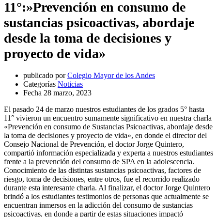
11°:»Prevención en consumo de
sustancias psicoactivas, abordaje
desde la toma de decisiones y
proyecto de vida»
publicado por
Colegio Mayor de los Andes
Categorías
Noticias
Fecha
28 marzo, 2023
El pasado 24 de marzo nuestros estudiantes de los grados 5° hasta
11° vivieron un encuentro sumamente significativo en nuestra charla
«Prevención en consumo de Sustancias Psicoactivas, abordaje desde
la toma de decisiones y proyecto de vida», en donde el director del
Consejo Nacional de Prevención, el doctor Jorge Quintero,
compartió información especializada y experta a nuestros estudiantes
frente a la prevención del consumo de SPA en la adolescencia.
Conocimiento de las distintas sustancias psicoactivas, factores de
riesgo, toma de decisiones, entre otros, fue el recorrido realizado
durante esta interesante charla. Al finalizar, el doctor Jorge Quintero
brindó a los estudiantes testimonios de personas que actualmente se
encuentran inmersos en la adicción del consumo de sustancias
psicoactivas, en donde a partir de estas situaciones impactó