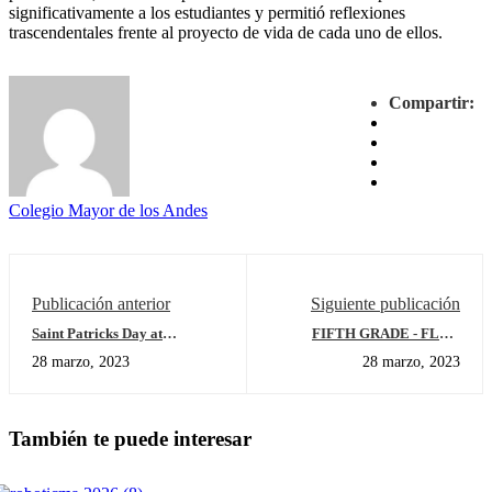
significativamente a los estudiantes y permitió reflexiones
trascendentales frente al proyecto de vida de cada uno de ellos.
Compartir:
Colegio Mayor de los Andes
Publicación anterior
Siguiente publicación
Saint Patricks Day at
FIFTH GRADE - FLAG
Elementary School
RAISING
28 marzo, 2023
28 marzo, 2023
También te puede interesar