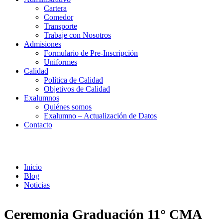
Cartera
Comedor
Transporte
Trabaje con Nosotros
Admisiones
Formulario de Pre-Inscripción
Uniformes
Calidad
Política de Calidad
Objetivos de Calidad
Exalumnos
Quiénes somos
Exalumno – Actualización de Datos
Contacto
Noticias
Inicio
Blog
Noticias
Ceremonia Graduación 11° CMA