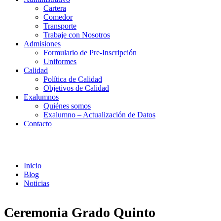
Cartera
Comedor
Transporte
Trabaje con Nosotros
Admisiones
Formulario de Pre-Inscripción
Uniformes
Calidad
Política de Calidad
Objetivos de Calidad
Exalumnos
Quiénes somos
Exalumno – Actualización de Datos
Contacto
Noticias
Inicio
Blog
Noticias
Ceremonia Grado Quinto