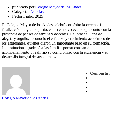
publicado por
Colegio Mayor de los Andes
Categorías
Noticias
Fecha
1 julio, 2025
El Colegio Mayor de los Andes celebró con éxito la ceremonia de
finalización de grado quinto, en un emotivo evento que contó con la
presencia de padres de familia y docentes. La jornada, llena de
alegría y orgullo, reconoció el esfuerzo y crecimiento académico de
los estudiantes, quienes dieron un importante paso en su formación.
La institución agradeció a las familias por su constante
acompañamiento y reafirmó su compromiso con la excelencia y el
desarrollo integral de sus alumnos.
Compartir:
Colegio Mayor de los Andes