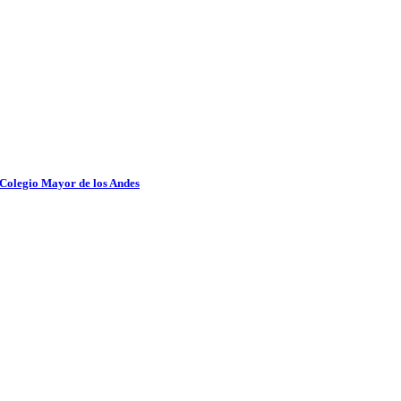
 Colegio Mayor de los Andes