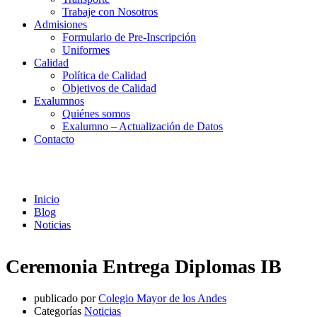
Trabaje con Nosotros
Admisiones
Formulario de Pre-Inscripción
Uniformes
Calidad
Política de Calidad
Objetivos de Calidad
Exalumnos
Quiénes somos
Exalumno – Actualización de Datos
Contacto
Noticias
Inicio
Blog
Noticias
Ceremonia Entrega Diplomas IB
publicado por
Colegio Mayor de los Andes
Categorías
Noticias