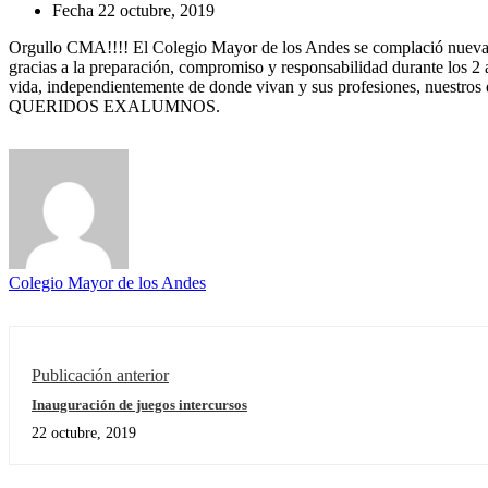
Fecha
22 octubre, 2019
Orgullo CMA!!!! El Colegio Mayor de los Andes se complació nuevame
gracias a la preparación, compromiso y responsabilidad durante los 2 
vida, independientemente de donde vivan y sus profesiones, nuestros
QUERIDOS EXALUMNOS.
Colegio Mayor de los Andes
Publicación anterior
Inauguración de juegos intercursos
22 octubre, 2019