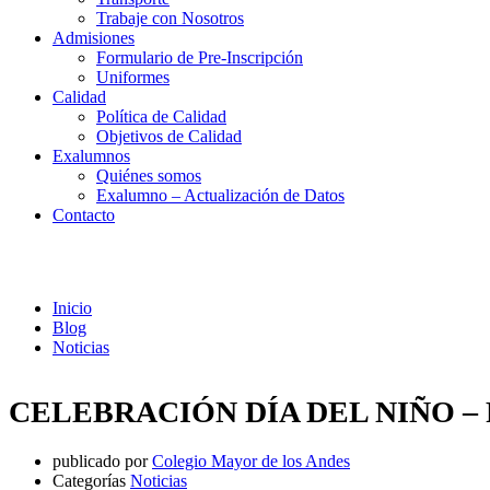
Trabaje con Nosotros
Admisiones
Formulario de Pre-Inscripción
Uniformes
Calidad
Política de Calidad
Objetivos de Calidad
Exalumnos
Quiénes somos
Exalumno – Actualización de Datos
Contacto
Noticias
Inicio
Blog
Noticias
CELEBRACIÓN DÍA DEL NIÑO 
publicado por
Colegio Mayor de los Andes
Categorías
Noticias