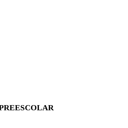
– PREESCOLAR