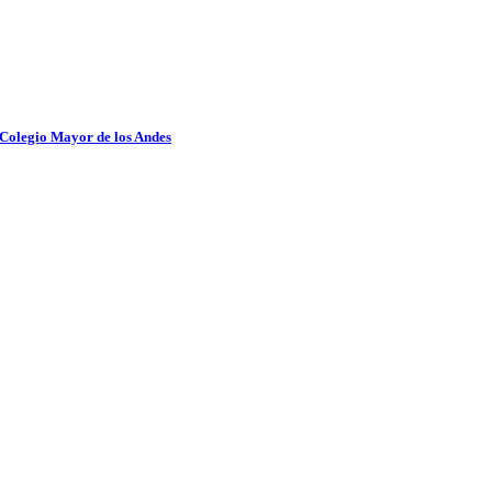
 Colegio Mayor de los Andes