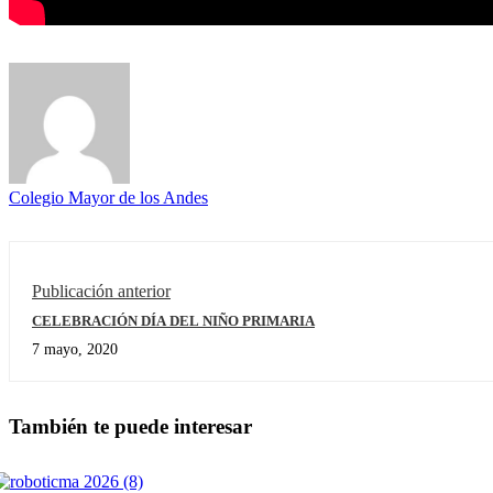
Colegio Mayor de los Andes
Publicación anterior
CELEBRACIÓN DÍA DEL NIÑO PRIMARIA
7 mayo, 2020
También te puede interesar