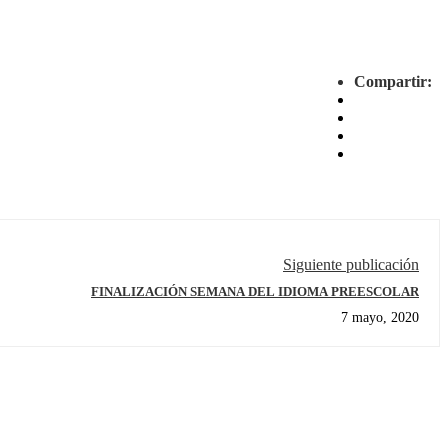
Compartir:
Siguiente publicación
FINALIZACIÓN SEMANA DEL IDIOMA PREESCOLAR
7 mayo, 2020