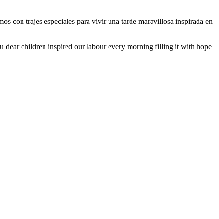
os con trajes especiales para vivir una tarde maravillosa inspirada en
 dear children inspired our labour every morning filling it with hope