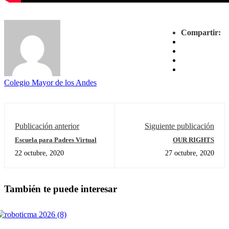
Compartir:
Colegio Mayor de los Andes
Publicación anterior
Siguiente publicación
Escuela para Padres Virtual
OUR RIGHTS
22 octubre, 2020
27 octubre, 2020
También te puede interesar