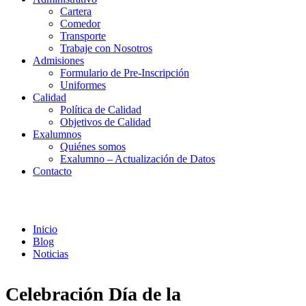
Cartera
Comedor
Transporte
Trabaje con Nosotros
Admisiones
Formulario de Pre-Inscripción
Uniformes
Calidad
Política de Calidad
Objetivos de Calidad
Exalumnos
Quiénes somos
Exalumno – Actualización de Datos
Contacto
Noticias
Inicio
Blog
Noticias
Celebración Día de la