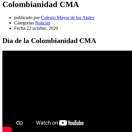
Colombianidad CMA
publicado por
Colegio Mayor de los Andes
Categorías
Noticias
Fecha
22 octubre, 2020
Día de la Colombianidad CMA