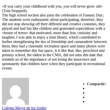
«If you carry your childhood with you, you will never grow old»
(Tom Stoppard).
The high school section also joins the celebration of Fantasy Day;
The students were enthusiastic about participating, therefore, they
did not stop showing off their different and creative costumes, they
played and had fun like children and generated expectations with a
«house of terror» that motivated, more than fear, curiosity and
laughter, I was able to enjoy a mini library, which contributed to
further strengthening the ties of friendship and camaraderie between
them, they had a cinematic recreation space and many photos were
taken to remember this fun space, it is like that, like, preschool and
primary school, the oldest in the CMA, did not miss this date that
reminds us of the importance of not losing the innocence and
spontaneity that children have when they participate in recreational
events.
Compartir:
Colegio Mayor de los Andes