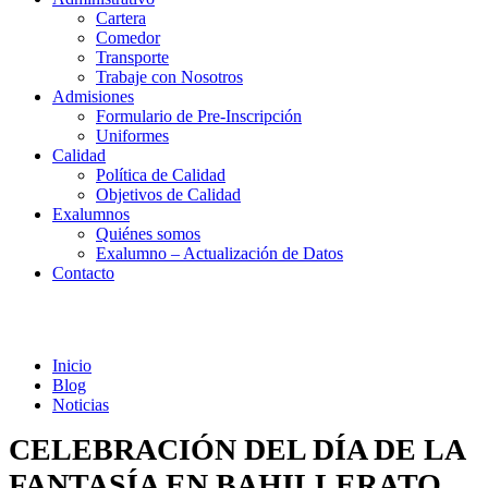
Cartera
Comedor
Transporte
Trabaje con Nosotros
Admisiones
Formulario de Pre-Inscripción
Uniformes
Calidad
Política de Calidad
Objetivos de Calidad
Exalumnos
Quiénes somos
Exalumno – Actualización de Datos
Contacto
Noticias
Inicio
Blog
Noticias
CELEBRACIÓN DEL DÍA DE LA
FANTASÍA EN BAHILLERATO