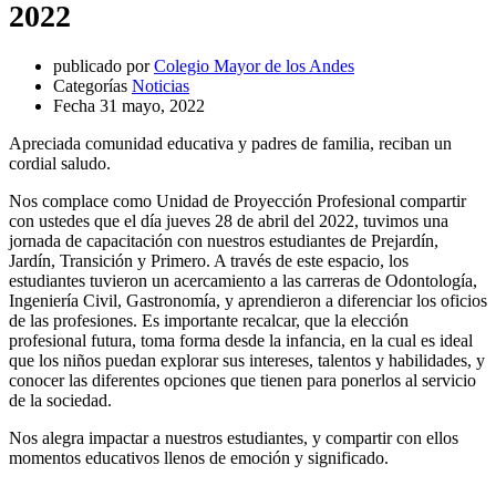
2022
publicado por
Colegio Mayor de los Andes
Categorías
Noticias
Fecha
31 mayo, 2022
Apreciada comunidad educativa y padres de familia, reciban un
cordial saludo.
Nos complace como Unidad de Proyección Profesional compartir
con ustedes que el día jueves 28 de abril del 2022, tuvimos una
jornada de capacitación con nuestros estudiantes de Prejardín,
Jardín, Transición y Primero. A través de este espacio, los
estudiantes tuvieron un acercamiento a las carreras de Odontología,
Ingeniería Civil, Gastronomía, y aprendieron a diferenciar los oficios
de las profesiones. Es importante recalcar, que la elección
profesional futura, toma forma desde la infancia, en la cual es ideal
que los niños puedan explorar sus intereses, talentos y habilidades, y
conocer las diferentes opciones que tienen para ponerlos al servicio
de la sociedad.
Nos alegra impactar a nuestros estudiantes, y compartir con ellos
momentos educativos llenos de emoción y significado.