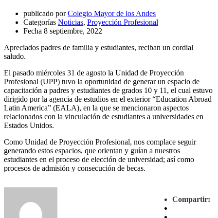
publicado por
Colegio Mayor de los Andes
Categorías
Noticias
,
Proyección Profesional
Fecha
8 septiembre, 2022
Apreciados padres de familia y estudiantes, reciban un cordial
saludo.
El pasado miércoles 31 de agosto la Unidad de Proyección
Profesional (UPP) tuvo la oportunidad de generar un espacio de
capacitación a padres y estudiantes de grados 10 y 11, el cual estuvo
dirigido por la agencia de estudios en el exterior “Education Abroad
Latin America” (EALA), en la que se mencionaron aspectos
relacionados con la vinculación de estudiantes a universidades en
Estados Unidos.
Como Unidad de Proyección Profesional, nos complace seguir
generando estos espacios, que orientan y guían a nuestros
estudiantes en el proceso de elección de universidad; así como
procesos de admisión y consecución de becas.
Compartir: