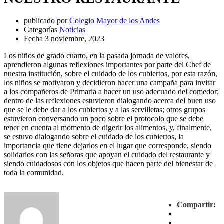
publicado por
Colegio Mayor de los Andes
Categorías
Noticias
Fecha
3 noviembre, 2023
Los niños de grado cuarto, en la pasada jornada de valores,
aprendieron algunas reflexiones importantes por parte del Chef de
nuestra institución, sobre el cuidado de los cubiertos, por esta razón,
los niños se motivaron y decidieron hacer una campaña para invitar
a los compañeros de Primaria a hacer un uso adecuado del comedor;
dentro de las reflexiones estuvieron dialogando acerca del buen uso
que se le debe dar a los cubiertos y a las servilletas; otros grupos
estuvieron conversando un poco sobre el protocolo que se debe
tener en cuenta al momento de digerir los alimentos, y, finalmente,
se estuvo dialogando sobre el cuidado de los cubiertos, la
importancia que tiene dejarlos en el lugar que corresponde, siendo
solidarios con las señoras que apoyan el cuidado del restaurante y
siendo cuidadosos con los objetos que hacen parte del bienestar de
toda la comunidad.
Compartir: