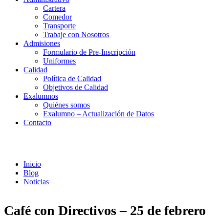
Cartera
Comedor
Transporte
Trabaje con Nosotros
Admisiones
Formulario de Pre-Inscripción
Uniformes
Calidad
Política de Calidad
Objetivos de Calidad
Exalumnos
Quiénes somos
Exalumno – Actualización de Datos
Contacto
Noticias
Inicio
Blog
Noticias
Café con Directivos – 25 de febrero