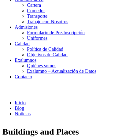
Cartera
Comedor
Transporte
Trabaje con Nosotros
Admisiones
Formulario de Pre-Inscripción
Uniformes
Calidad
Política de Calidad
Objetivos de Calidad
Exalumnos
Quiénes somos
Exalumno – Actualización de Datos
Contacto
Noticias
Inicio
Blog
Noticias
Buildings and Places