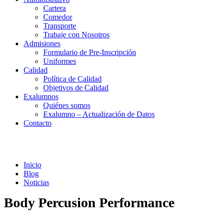
Cartera
Comedor
Transporte
Trabaje con Nosotros
Admisiones
Formulario de Pre-Inscripción
Uniformes
Calidad
Política de Calidad
Objetivos de Calidad
Exalumnos
Quiénes somos
Exalumno – Actualización de Datos
Contacto
Noticias
Inicio
Blog
Noticias
Body Percusion Performance