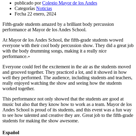
publicado por
Colegio Mayor de los Andes
Categorías
Noticias
Fecha
22 enero, 2024
Fifth-grade students amazed by a brilliant body percussion
performance at Mayor de los Andes School.
At Mayor de los Andes School, the fifth-grade students wowed
everyone with their cool body percussion show. They did a great job
with the body drumming songs, making it a really nice
performance.»
Everyone could feel the excitement in the air as the students moved
and grooved together. They practiced a lot, and it showed in how
well they performed. The audience, including students and teachers,
really enjoyed watching the show and seeing how the students
worked together.
This performance not only showed that the students are good at
music but also that they know how to work as a team. Mayor de los
Andes School is proud of its students, and this event was a fun way
to see how talented and creative they are. Great job to the fifth-grade
students for making the show awesome.
Español