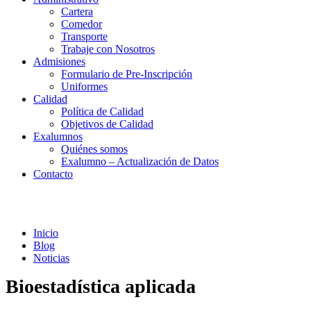
Cartera
Comedor
Transporte
Trabaje con Nosotros
Admisiones
Formulario de Pre-Inscripción
Uniformes
Calidad
Política de Calidad
Objetivos de Calidad
Exalumnos
Quiénes somos
Exalumno – Actualización de Datos
Contacto
Noticias
Inicio
Blog
Noticias
Bioestadística aplicada