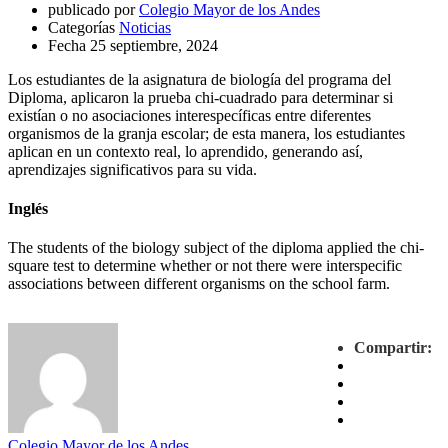
publicado por
Colegio Mayor de los Andes
Categorías
Noticias
Fecha
25 septiembre, 2024
Los estudiantes de la asignatura de biología del programa del
Diploma, aplicaron la prueba chi-cuadrado para determinar si
existían o no asociaciones interespecíficas entre diferentes
organismos de la granja escolar; de esta manera, los estudiantes
aplican en un contexto real, lo aprendido, generando así,
aprendizajes significativos para su vida.
Inglés
The students of the biology subject of the diploma applied the chi-
square test to determine whether or not there were interspecific
associations between different organisms on the school farm.
Compartir:
Colegio Mayor de los Andes