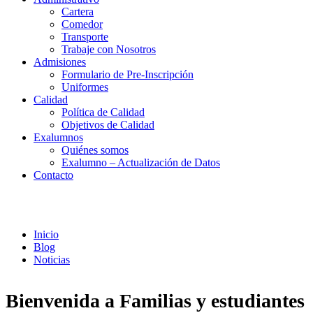
Cartera
Comedor
Transporte
Trabaje con Nosotros
Admisiones
Formulario de Pre-Inscripción
Uniformes
Calidad
Política de Calidad
Objetivos de Calidad
Exalumnos
Quiénes somos
Exalumno – Actualización de Datos
Contacto
Noticias
Inicio
Blog
Noticias
Bienvenida a Familias y estudiantes