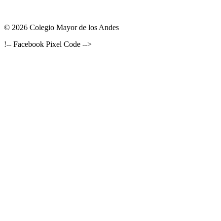
© 2026 Colegio Mayor de los Andes
!-- Facebook Pixel Code -->