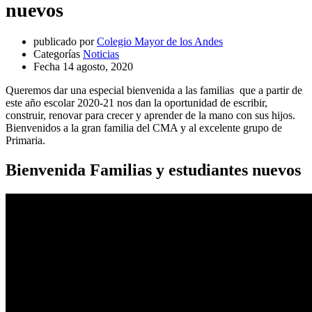
nuevos
publicado por
Colegio Mayor de los Andes
Categorías
Noticias
Fecha
14 agosto, 2020
Queremos dar una especial bienvenida a las familias que a partir de
este año escolar 2020-21 nos dan la oportunidad de escribir,
construir, renovar para crecer y aprender de la mano con sus hijos.
Bienvenidos a la gran familia del CMA y al excelente grupo de
Primaria.
Bienvenida Familias y estudiantes nuevos