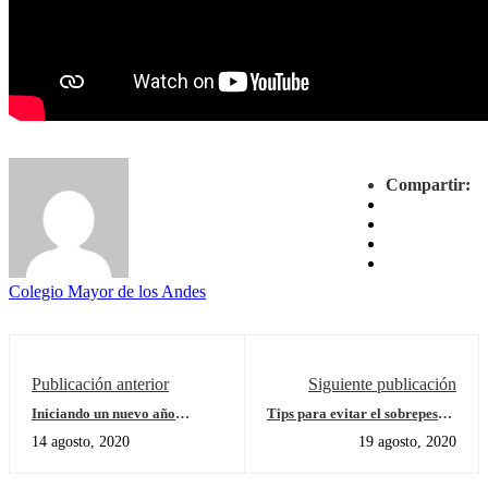
Compartir:
Colegio Mayor de los Andes
Publicación anterior
Siguiente publicación
Iniciando un nuevo año
Tips para evitar el sobrepeso y
escolar
sedentarismo en la cuarentena
14 agosto, 2020
19 agosto, 2020