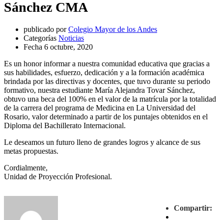
Sánchez CMA
publicado por
Colegio Mayor de los Andes
Categorías
Noticias
Fecha
6 octubre, 2020
Es un honor informar a nuestra comunidad educativa que gracias a
sus habilidades, esfuerzo, dedicación y a la formación académica
brindada por las directivas y docentes, que tuvo durante su periodo
formativo, nuestra estudiante María Alejandra Tovar Sánchez,
obtuvo una beca del 100% en el valor de la matrícula por la totalidad
de la carrera del programa de Medicina en La Universidad del
Rosario, valor determinado a partir de los puntajes obtenidos en el
Diploma del Bachillerato Internacional.
Le deseamos un futuro lleno de grandes logros y alcance de sus
metas propuestas.
Cordialmente,
Unidad de Proyección Profesional.
Compartir: