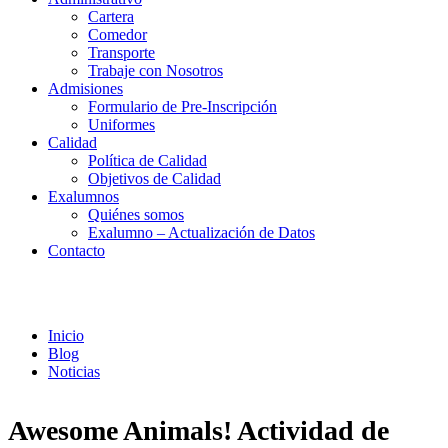
Cartera
Comedor
Transporte
Trabaje con Nosotros
Admisiones
Formulario de Pre-Inscripción
Uniformes
Calidad
Política de Calidad
Objetivos de Calidad
Exalumnos
Quiénes somos
Exalumno – Actualización de Datos
Contacto
Noticias
Inicio
Blog
Noticias
Awesome Animals! Actividad de