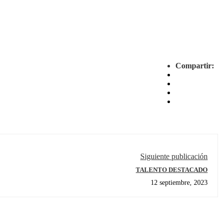
Compartir:
Siguiente publicación
TALENTO DESTACADO
12 septiembre, 2023