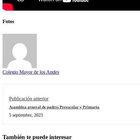
Fotos
Colegio Mayor de los Andes
Publicación anterior
Asamblea general de padres Preescolar y Primaria
5 septiembre, 2023
También te puede interesar