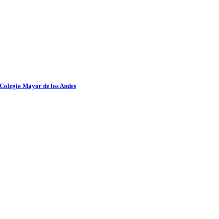
 Colegio Mayor de los Andes