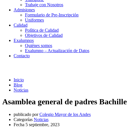
Trabaje con Nosotros
Admisiones
Formulario de Pre-Inscripción
Uniformes
Calidad
Política de Calidad
Objetivos de Calidad
Exalumnos
Quiénes somos
Exalumno – Actualización de Datos
Contacto
Noticias
Inicio
Blog
Noticias
Asamblea general de padres Bachille
publicado por
Colegio Mayor de los Andes
Categorías
Noticias
Fecha
5 septiembre, 2023