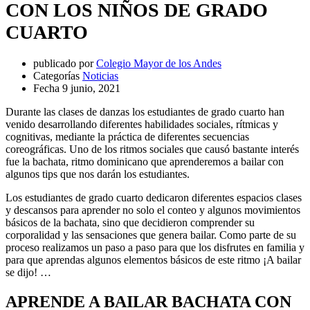
CON LOS NIÑOS DE GRADO
CUARTO
publicado por
Colegio Mayor de los Andes
Categorías
Noticias
Fecha
9 junio, 2021
Durante las clases de danzas los estudiantes de grado cuarto han
venido desarrollando diferentes habilidades sociales, rítmicas y
cognitivas, mediante la práctica de diferentes secuencias
coreográficas. Uno de los ritmos sociales que causó bastante interés
fue la bachata, ritmo dominicano que aprenderemos a bailar con
algunos tips que nos darán los estudiantes.
Los estudiantes de grado cuarto dedicaron diferentes espacios clases
y descansos para aprender no solo el conteo y algunos movimientos
básicos de la bachata, sino que decidieron comprender su
corporalidad y las sensaciones que genera bailar. Como parte de su
proceso realizamos un paso a paso para que los disfrutes en familia y
para que aprendas algunos elementos básicos de este ritmo ¡A bailar
se dijo! …
APRENDE A BAILAR BACHATA CON