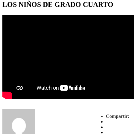
LOS NIÑOS DE GRADO CUARTO
Compartir: