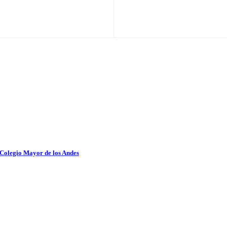
 Colegio Mayor de los Andes