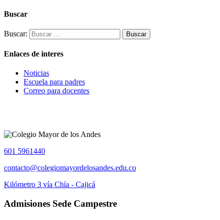
Buscar
Buscar:
Enlaces de interes
Noticias
Escuela para padres
Correo para docentes
601 5961440
contacto@colegiomayordelosandes.edu.co
Kilómetro 3 vía Chía - Cajicá
Admisiones Sede Campestre