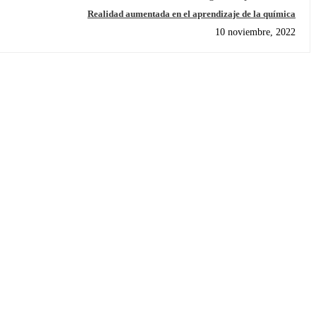
Realidad aumentada en el aprendizaje de la química
10 noviembre, 2022