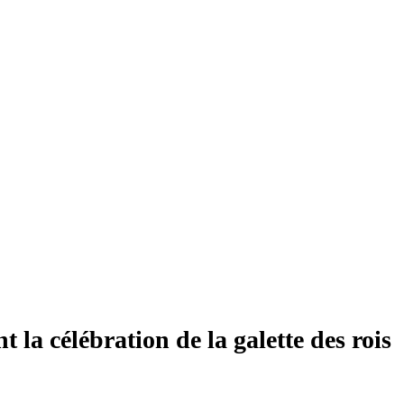
la célébration de la galette des rois